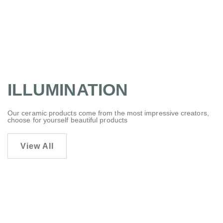
ILLUMINATION
Our ceramic products come from the most impressive creators,
choose for yourself beautiful products
View All