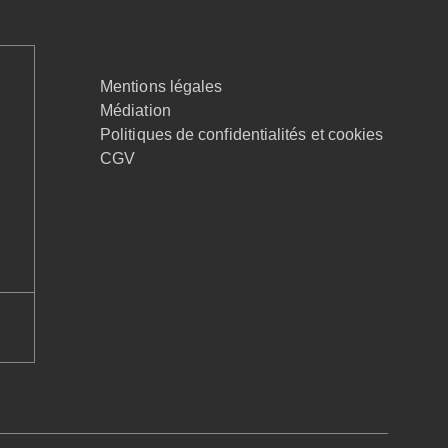
Mentions légales
Médiation
Politiques de confidentialités et cookies
CGV